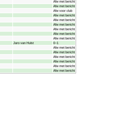
Afw met bericht
Afw met bericht
Afw voor club
Afw met bericht
Afw met bericht
Afw met bericht
Afw met bericht
Afw met bericht
Afw met bericht
Jaro van Hulst
0−1
Afw met bericht
Afw met bericht
Afw met bericht
Afw met bericht
Afw met bericht
Afw met bericht