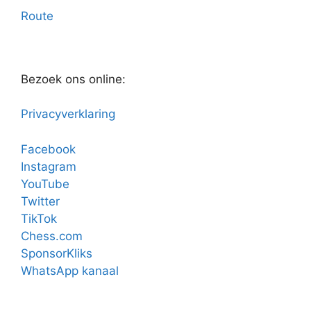
Route
Bezoek ons online:
Privacyverklaring
Facebook
Instagram
YouTube
Twitter
TikTok
Chess.com
SponsorKliks
WhatsApp kanaal