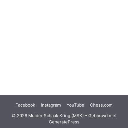
Facebook
Instagram
YouTube
Chess.com
© 2026 Muider Schaak Kring (MSK)
• Gebouwd met
GeneratePress