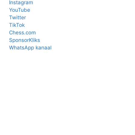
Instagram
YouTube
Twitter
TikTok
Chess.com
SponsorKliks
WhatsApp kanaal