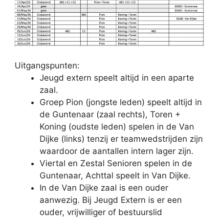
Uitgangspunten:
Jeugd extern speelt altijd in een aparte
zaal.
Groep Pion (jongste leden) speelt altijd in
de Guntenaar (zaal rechts), Toren +
Koning (oudste leden) spelen in de Van
Dijke (links) tenzij er teamwedstrijden zijn
waardoor de aantallen intern lager zijn.
Viertal en Zestal Senioren spelen in de
Guntenaar, Achttal speelt in Van Dijke.
In de Van Dijke zaal is een ouder
aanwezig. Bij Jeugd Extern is er een
ouder, vrijwilliger of bestuurslid