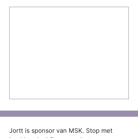
Jortt is sponsor van MSK. Stop met