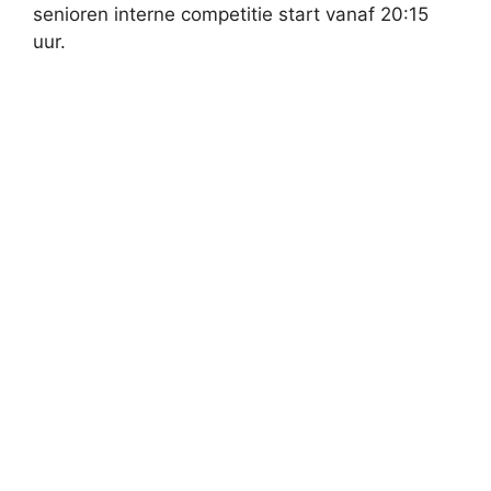
senioren interne competitie start vanaf 20:15
uur.