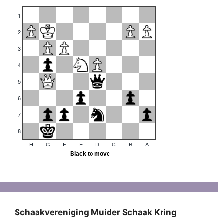
Schaakvereniging Muider Schaak Kring