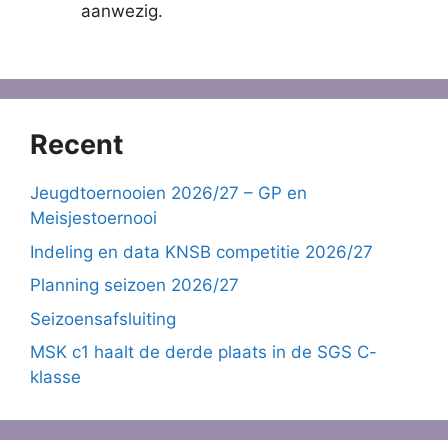
aanwezig.
Recent
Jeugdtoernooien 2026/27 – GP en
Meisjestoernooi
Indeling en data KNSB competitie 2026/27
Planning seizoen 2026/27
Seizoensafsluiting
MSK c1 haalt de derde plaats in de SGS C-
klasse