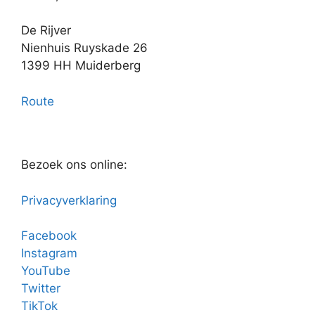
De Rijver
Nienhuis Ruyskade 26
1399 HH Muiderberg
Route
Bezoek ons online:
Privacyverklaring
Facebook
Instagram
YouTube
Twitter
TikTok