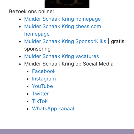
Bezoek ons online:
Muider Schaak Kring homepage
Muider Schaak Kring chess.com
homepage
Muider Schaak Kring SponsorKliks
| gratis
sponsoring
Muider Schaak Kring vacatures
Muider Schaak Kring op Social Media
Facebook
Instagram
YouTube
Twitter
TikTok
WhatsApp kanaal