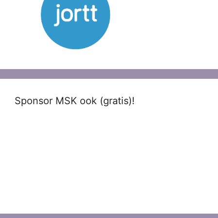
Sponsor MSK ook (gratis)!