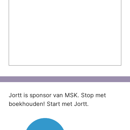
Jortt is sponsor van MSK. Stop met
boekhouden! Start met Jortt.