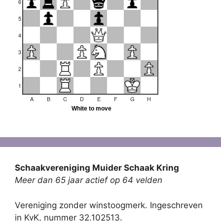
Schaakvereniging Muider Schaak Kring
Meer dan 65 jaar actief op 64 velden
Vereniging zonder winstoogmerk. Ingeschreven
in KvK, nummer 32.102513.