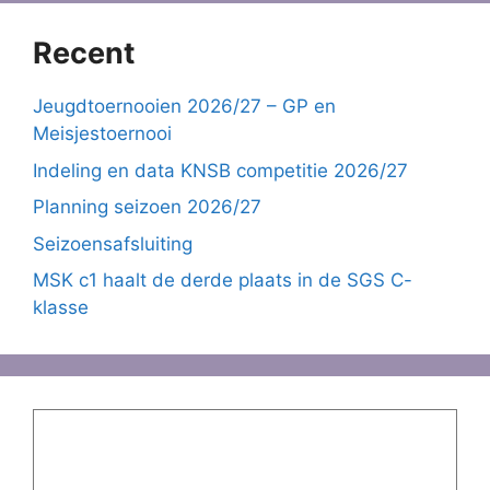
Recent
Jeugdtoernooien 2026/27 – GP en
Meisjestoernooi
Indeling en data KNSB competitie 2026/27
Planning seizoen 2026/27
Seizoensafsluiting
MSK c1 haalt de derde plaats in de SGS C-
klasse