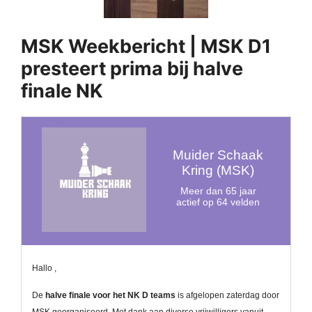
MSK Weekbericht | MSK D1
presteert prima bij halve
finale NK