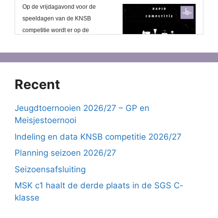
Recent
Jeugdtoernooien 2026/27 – GP en
Meisjestoernooi
Indeling en data KNSB competitie 2026/27
Planning seizoen 2026/27
Seizoensafsluiting
MSK c1 haalt de derde plaats in de SGS C-
klasse