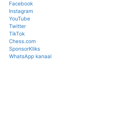
Facebook
Instagram
YouTube
Twitter
TikTok
Chess.com
SponsorKliks
WhatsApp kanaal