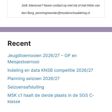
Recent
Jeugdtoernooien 2026/27 – GP en
Meisjestoernooi
Indeling en data KNSB competitie 2026/27
Planning seizoen 2026/27
Seizoensafsluiting
MSK c1 haalt de derde plaats in de SGS C-
klasse