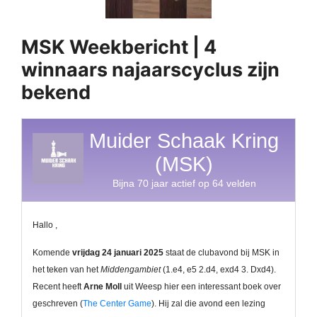
MSK Weekbericht | 4
winnaars najaarscyclus zijn
bekend