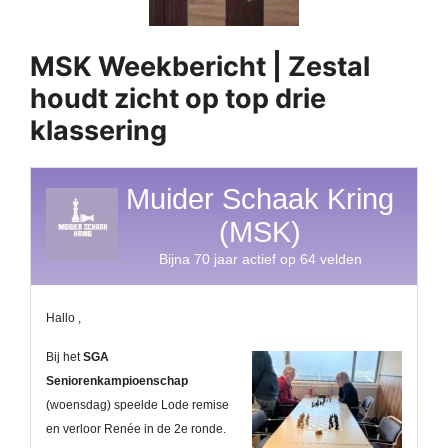
MSK Weekbericht | Zestal
houdt zicht op top drie
klassering