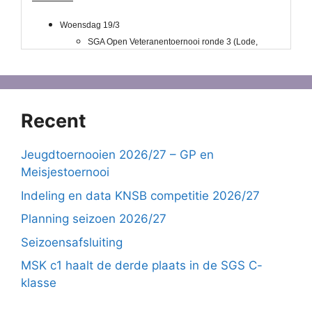
Recent
Jeugdtoernooien 2026/27 – GP en
Meisjestoernooi
Indeling en data KNSB competitie 2026/27
Planning seizoen 2026/27
Seizoensafsluiting
MSK c1 haalt de derde plaats in de SGS C-
klasse