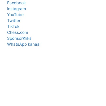
Facebook
Instagram
YouTube
Twitter
TikTok
Chess.com
SponsorKliks
WhatsApp kanaal