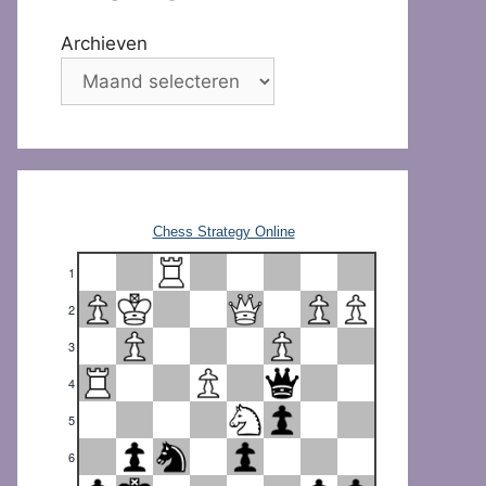
Archieven