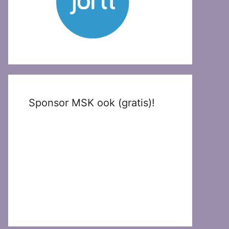
Sponsor MSK ook (gratis)!