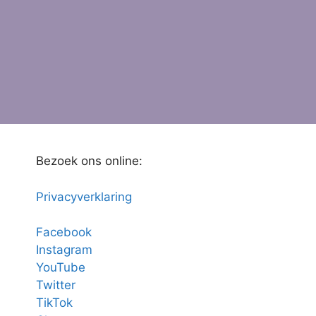
Bezoek ons online:
Privacyverklaring
Facebook
Instagram
YouTube
Twitter
TikTok