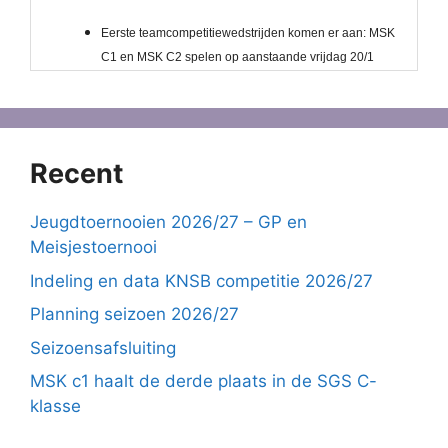
Recent
Jeugdtoernooien 2026/27 – GP en
Meisjestoernooi
Indeling en data KNSB competitie 2026/27
Planning seizoen 2026/27
Seizoensafsluiting
MSK c1 haalt de derde plaats in de SGS C-
klasse