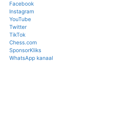
Facebook
Instagram
YouTube
Twitter
TikTok
Chess.com
SponsorKliks
WhatsApp kanaal