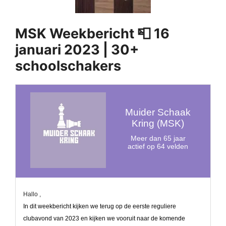
MSK Weekbericht 📮 16
januari 2023 | 30+
schoolschakers