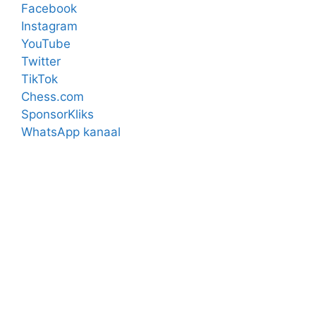
Facebook
Instagram
YouTube
Twitter
TikTok
Chess.com
SponsorKliks
WhatsApp kanaal