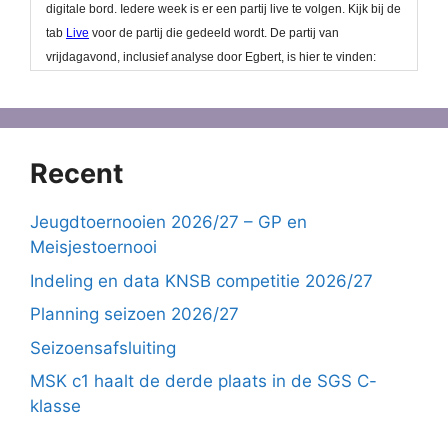
Recent
Jeugdtoernooien 2026/27 – GP en
Meisjestoernooi
Indeling en data KNSB competitie 2026/27
Planning seizoen 2026/27
Seizoensafsluiting
MSK c1 haalt de derde plaats in de SGS C-
klasse