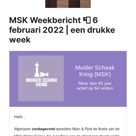
MSK Weekbericht 📮 6
februari 2022 | een drukke
week