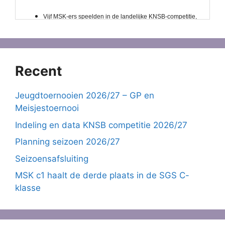
Recent
Jeugdtoernooien 2026/27 – GP en
Meisjestoernooi
Indeling en data KNSB competitie 2026/27
Planning seizoen 2026/27
Seizoensafsluiting
MSK c1 haalt de derde plaats in de SGS C-
klasse