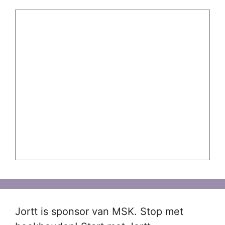
Jortt is sponsor van MSK. Stop met