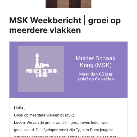
MSK Weekbericht | groei op
meerdere vlakken