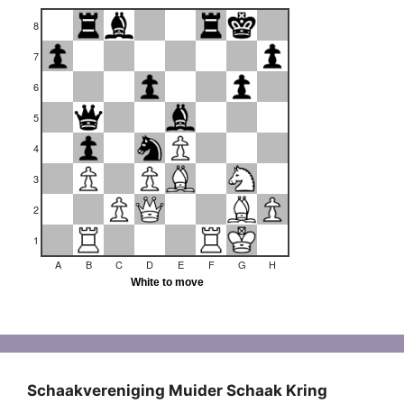
Schaakvereniging Muider Schaak Kring