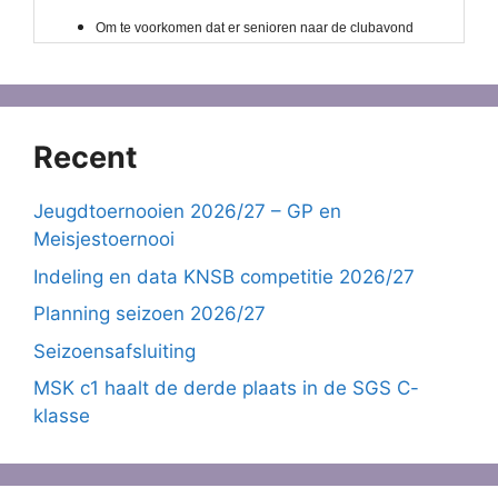
Recent
Jeugdtoernooien 2026/27 – GP en
Meisjestoernooi
Indeling en data KNSB competitie 2026/27
Planning seizoen 2026/27
Seizoensafsluiting
MSK c1 haalt de derde plaats in de SGS C-
klasse