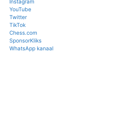
Instagram
YouTube
Twitter
TikTok
Chess.com
SponsorKliks
WhatsApp kanaal