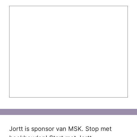
Jortt is sponsor van MSK. Stop met