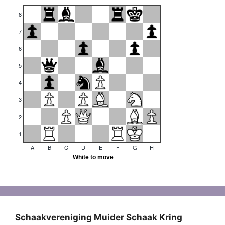
Schaakvereniging Muider Schaak Kring