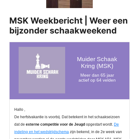
MSK Weekbericht | Weer een
bijzonder schaakweekend