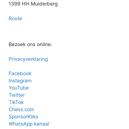
1399 HH Muiderberg
Route
Bezoek ons online:
Privacyverklaring
Facebook
Instagram
YouTube
Twitter
TikTok
Chess.com
SponsorKliks
WhatsApp kanaal