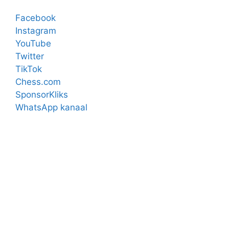
Facebook
Instagram
YouTube
Twitter
TikTok
Chess.com
SponsorKliks
WhatsApp kanaal