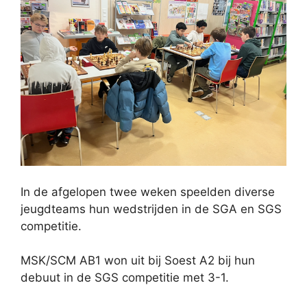
In de afgelopen twee weken speelden diverse
jeugdteams hun wedstrijden in de SGA en SGS
competitie.
MSK/SCM AB1 won uit bij Soest A2 bij hun
debuut in de SGS competitie met 3-1.