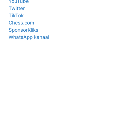
YouTube
Twitter
TikTok
Chess.com
SponsorKliks
WhatsApp kanaal