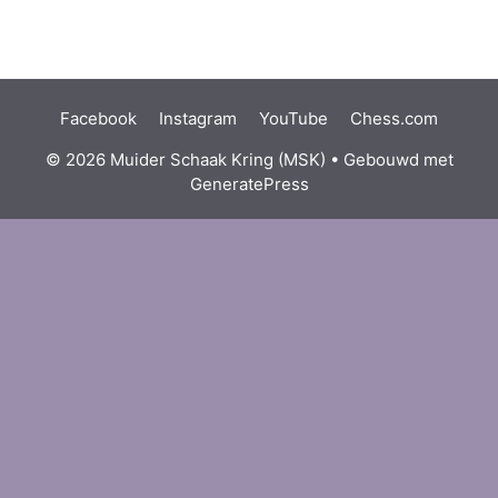
Facebook
Instagram
YouTube
Chess.com
© 2026 Muider Schaak Kring (MSK)
• Gebouwd met
GeneratePress