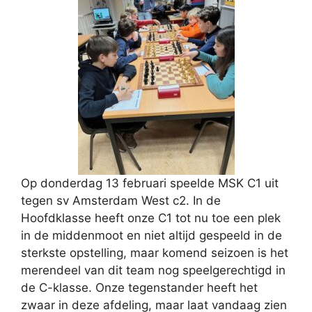
Op donderdag 13 februari speelde MSK C1 uit
tegen sv Amsterdam West c2. In de
Hoofdklasse heeft onze C1 tot nu toe een plek
in de middenmoot en niet altijd gespeeld in de
sterkste opstelling, maar komend seizoen is het
merendeel van dit team nog speelgerechtigd in
de C-klasse. Onze tegenstander heeft het
zwaar in deze afdeling, maar laat vandaag zien