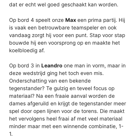
dat er echt wel goed geschaakt kan worden.
Op bord 4 speelt onze
Max
een prima partij. Hij
is vaak een betrouwbare teamspeler en ook
vandaag zorgt hij voor een punt. Stap voor stap
bouwde hij een voorsprong op en maakte het
koelbloedig af.
Op bord 3 in
Leandro
one man in vorm, maar in
deze wedstrijd ging het toch even mis.
Onderschatting van een bekende
tegenstander? Te gulzig en teveel focus op
materiaal? Na een fraaie aanval worden de
dames afgeruild en krijgt de tegenstander meer
spel door open lijnen voor de torens. Die maakt
het vervolgens heel fraai af met veel materiaal
minder maar met een winnende combinatie, 1-
1.