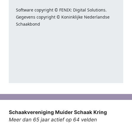
Schaakvereniging Muider Schaak Kring
Meer dan 65 jaar actief op 64 velden