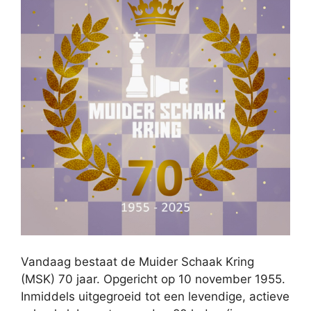
Vandaag bestaat de Muider Schaak Kring
(MSK) 70 jaar. Opgericht op 10 november 1955.
Inmiddels uitgegroeid tot een levendige, actieve