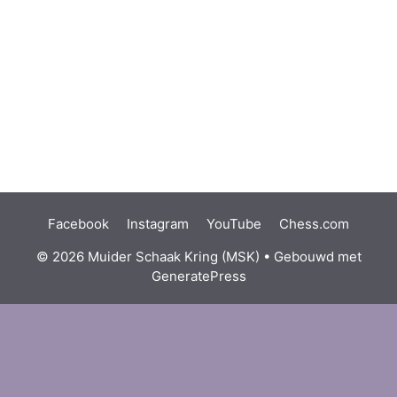
Facebook
Instagram
YouTube
Chess.com
© 2026 Muider Schaak Kring (MSK)
• Gebouwd met
GeneratePress