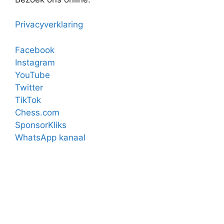
Privacyverklaring
Facebook
Instagram
YouTube
Twitter
TikTok
Chess.com
SponsorKliks
WhatsApp kanaal