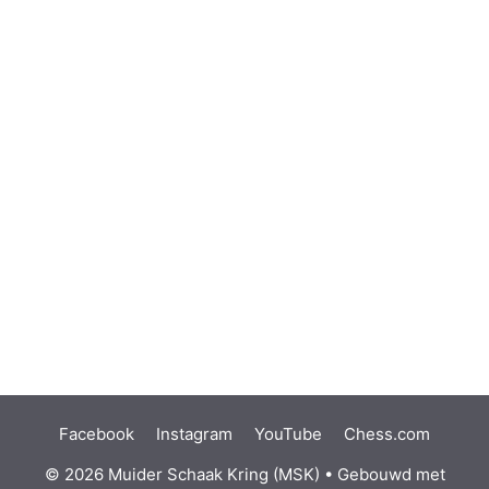
Facebook
Instagram
YouTube
Chess.com
© 2026 Muider Schaak Kring (MSK)
• Gebouwd met