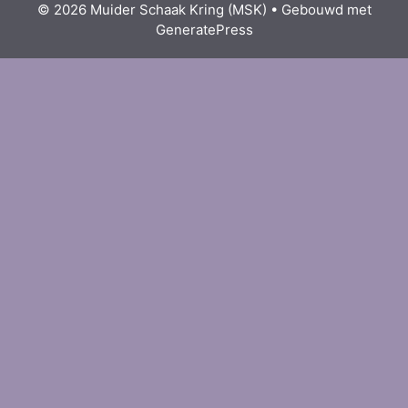
© 2026 Muider Schaak Kring (MSK)
• Gebouwd met
GeneratePress