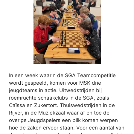
In een week waarin de SGA Teamcompetitie
wordt gespeeld, komen voor MSK drie
jeugdteams in actie. Uitwedstrijden bij
roemruchte schaakclubs in de SGA, zoals
Caïssa en Zukertort. Thuiswedstrijden in de
Rijver, in de Muziekzaal waar af en toe de
overige Jeugdspelers een blik komen werpen
hoe de zaken ervoor staan. Voor een aantal van