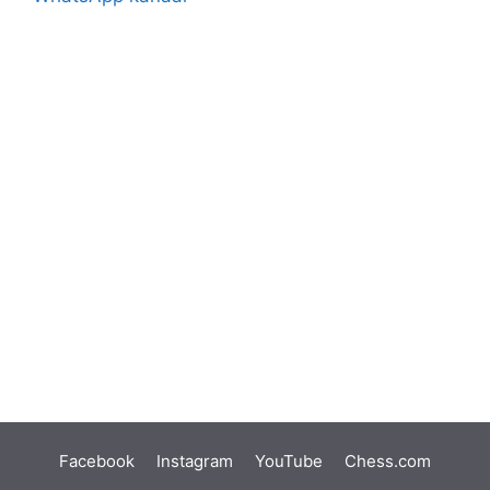
Facebook
Instagram
YouTube
Chess.com