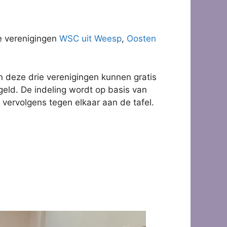
de verenigingen
WSC uit Weesp
,
Oosten
n deze drie verenigingen kunnen gratis
eld. De indeling wordt op basis van
 vervolgens tegen elkaar aan de tafel.