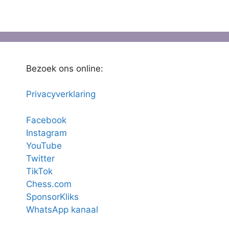
Bezoek ons online:
Privacyverklaring
Facebook
Instagram
YouTube
Twitter
TikTok
Chess.com
SponsorKliks
WhatsApp kanaal