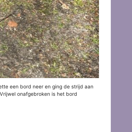
tte een bord neer en ging de strijd aan
Vrijwel onafgebroken is het bord