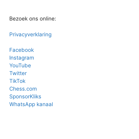
Bezoek ons online:
Privacyverklaring
Facebook
Instagram
YouTube
Twitter
TikTok
Chess.com
SponsorKliks
WhatsApp kanaal