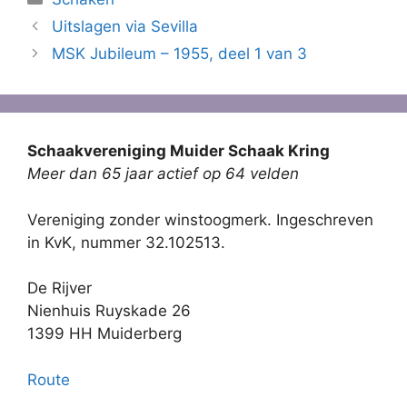
Uitslagen via Sevilla
MSK Jubileum – 1955, deel 1 van 3
Schaakvereniging Muider Schaak Kring
Meer dan 65 jaar actief op 64 velden
Vereniging zonder winstoogmerk. Ingeschreven
in KvK, nummer 32.102513.
De Rijver
Nienhuis Ruyskade 26
1399 HH Muiderberg
Route