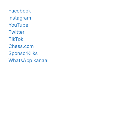
Facebook
Instagram
YouTube
Twitter
TikTok
Chess.com
SponsorKliks
WhatsApp kanaal