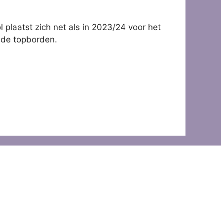
plaatst zich net als in 2023/24 voor het
p de topborden.