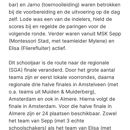
bar) en Jarno (toernooileiding) waren betrokken
bij de voorbereiding en de uitvoering op de dag
zelf. Lode was een van de indelers, hield de
scores bij en regelde de paringen voor de
volgende ronde. Verder waren vanuit MSK Sepp
(Montessori Stad, met teamleider Mylene) en
Elisa (Flierefluiter) actief.
Dit schooljaar is de route naar de regionale
(SGA) finale veranderd. Door het grote aantal
teams zijn er eerst lokale voorrondes, daarna
regionale drie halve finales in Amstelveen (met
o.a. teams uit Muiden & Muiderberg),
Amsterdam en ook in Almere. Hierna volgt de
finale in Amsterdam. Voor die halve finale in
Almere zijn er 24 plaatsen beschikbaar. Zowel
het team van Sepp (met 3 echte
schoolschakers) als het team van Elisa (met