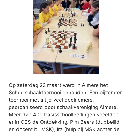
Op zaterdag 22 maart werd in Almere het
Schoolschaaktoernooi gehouden. Een bijzonder
toernooi met altijd veel deelnemers,
georganiseerd door schaakvereniging Almere.
Meer dan 400 basisschoolleerlingen speelden
er in OBS de Ontdekking. Pim Beers (dubbellid
en docent bij MSK), Ira (hulp bij MSK achter de