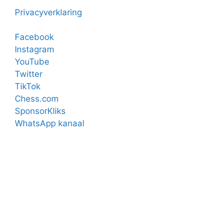
Privacyverklaring
Facebook
Instagram
YouTube
Twitter
TikTok
Chess.com
SponsorKliks
WhatsApp kanaal