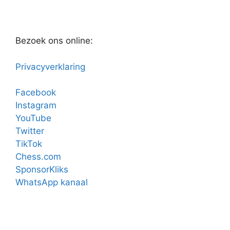
Bezoek ons online:
Privacyverklaring
Facebook
Instagram
YouTube
Twitter
TikTok
Chess.com
SponsorKliks
WhatsApp kanaal