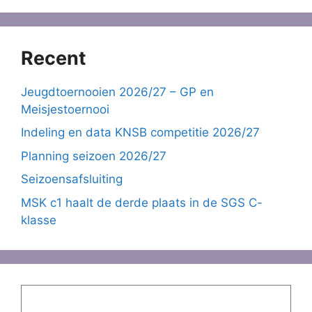
Recent
Jeugdtoernooien 2026/27 – GP en
Meisjestoernooi
Indeling en data KNSB competitie 2026/27
Planning seizoen 2026/27
Seizoensafsluiting
MSK c1 haalt de derde plaats in de SGS C-
klasse