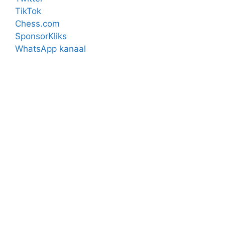
TikTok
Chess.com
SponsorKliks
WhatsApp kanaal