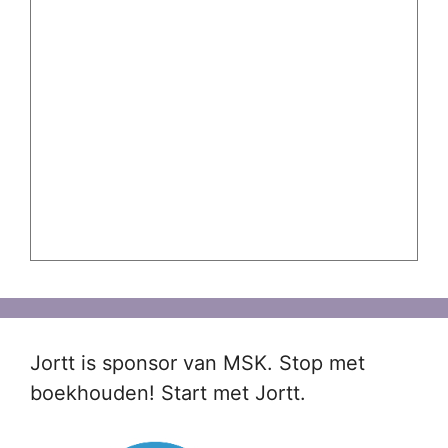
Jortt is sponsor van MSK. Stop met
boekhouden! Start met Jortt.