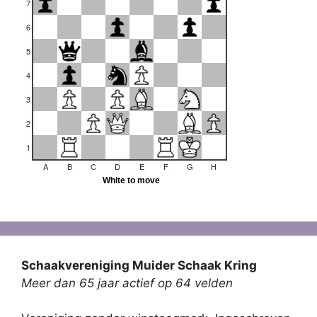
Schaakvereniging Muider Schaak Kring
Meer dan 65 jaar actief op 64 velden