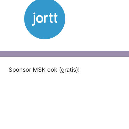
Sponsor MSK ook (gratis)!