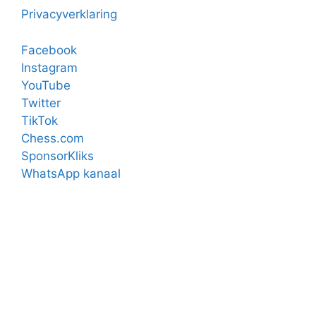
Privacyverklaring
Facebook
Instagram
YouTube
Twitter
TikTok
Chess.com
SponsorKliks
WhatsApp kanaal