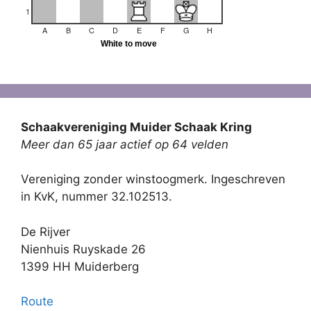
Schaakvereniging Muider Schaak Kring
Meer dan 65 jaar actief op 64 velden
Vereniging zonder winstoogmerk. Ingeschreven
in KvK, nummer 32.102513.
De Rijver
Nienhuis Ruyskade 26
1399 HH Muiderberg
Route