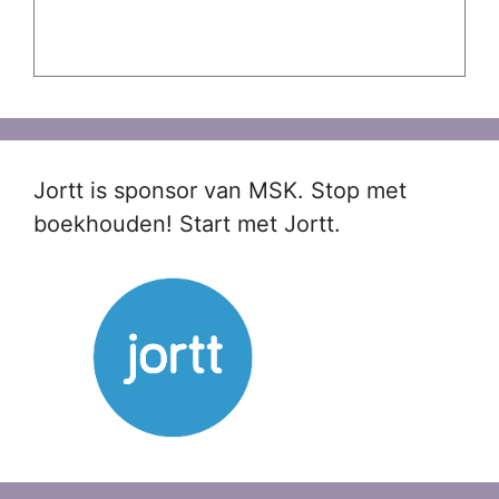
Jortt is sponsor van MSK. Stop met
boekhouden! Start met Jortt.