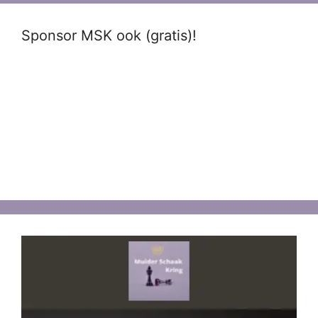
Sponsor MSK ook (gratis)!