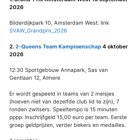
2026
Bilderdijkpark 10, Amsterdam West: link
SVAW_Grandprix_2026
2.
2-Queens Team Kampioenschap
4 oktober
2026
12:30
Sportgebouw Annapark, Sas van
Gentlaan 12, Almere
Er wordt gespeeld in teams van 2 meisjes
(hoeven niet van dezelfde club lid te zijn), 7
ronden zwitsers. Speeltempo is 15 minuten
pppp. Inschrijfgeld 15,00 euro per team. Eerste
groep geldprijzen, verder bekers en medailles.