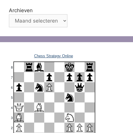
Archieven