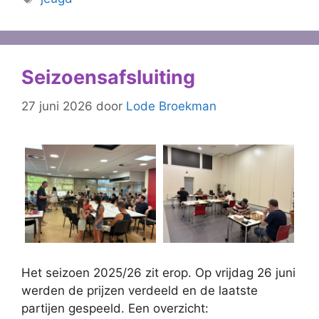
Seizoensafsluiting
27 juni 2026
door
Lode Broekman
Het seizoen 2025/26 zit erop. Op vrijdag 26 juni
werden de prijzen verdeeld en de laatste
partijen gespeeld. Een overzicht: