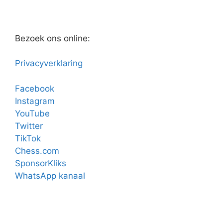
Bezoek ons online:
Privacyverklaring
Facebook
Instagram
YouTube
Twitter
TikTok
Chess.com
SponsorKliks
WhatsApp kanaal