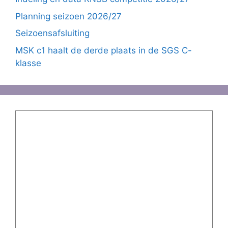
Planning seizoen 2026/27
Seizoensafsluiting
MSK c1 haalt de derde plaats in de SGS C-
klasse