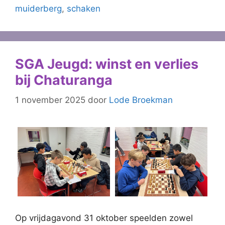
muiderberg
,
schaken
SGA Jeugd: winst en verlies
bij Chaturanga
1 november 2025
door
Lode Broekman
Op vrijdagavond 31 oktober speelden zowel