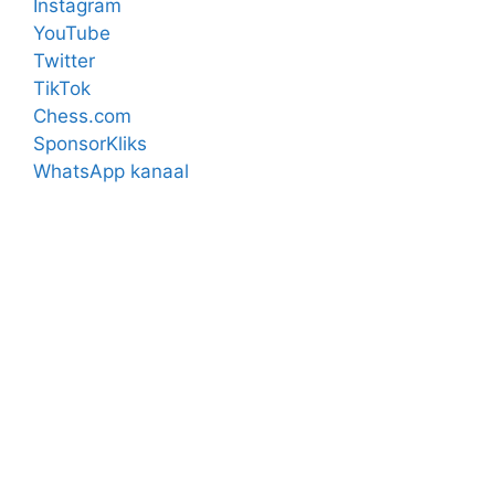
Instagram
YouTube
Twitter
TikTok
Chess.com
SponsorKliks
WhatsApp kanaal