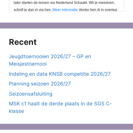
Recent
Jeugdtoernooien 2026/27 – GP en
Meisjestoernooi
Indeling en data KNSB competitie 2026/27
Planning seizoen 2026/27
Seizoensafsluiting
MSK c1 haalt de derde plaats in de SGS C-
klasse