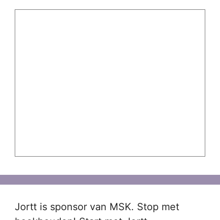
Jortt is sponsor van MSK. Stop met