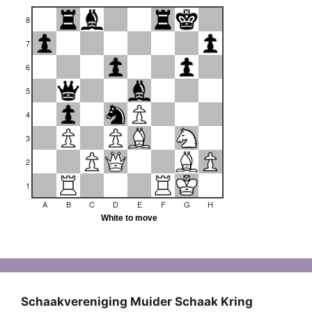
Schaakvereniging Muider Schaak Kring