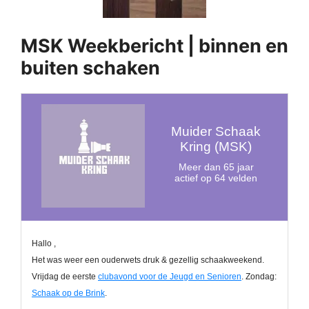
MSK Weekbericht | binnen en
buiten schaken