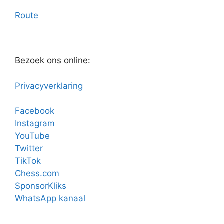
Route
Bezoek ons online:
Privacyverklaring
Facebook
Instagram
YouTube
Twitter
TikTok
Chess.com
SponsorKliks
WhatsApp kanaal