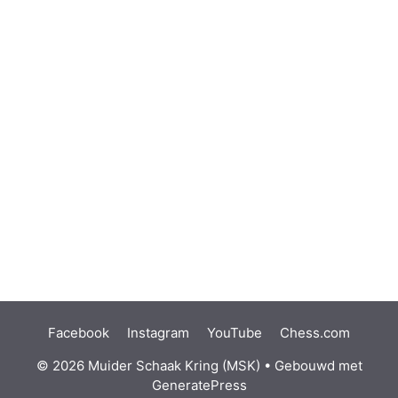
Facebook
Instagram
YouTube
Chess.com
© 2026 Muider Schaak Kring (MSK)
• Gebouwd met
GeneratePress