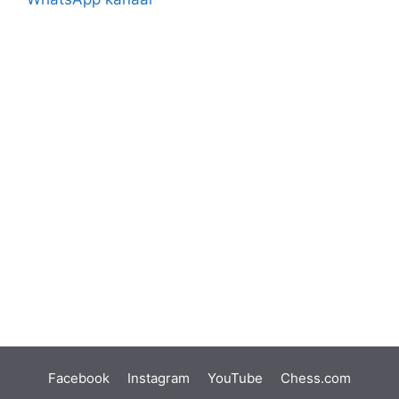
Facebook
Instagram
YouTube
Chess.com