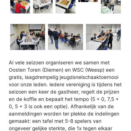
Al vele seizoen organiseren we samen met
Oosten Toren (Diemen) en WSC (Weesp) een
gratis, laagdrempelig jeugdsnelschaaktoernooi
voor onze leden. Iedere vereniging is tijdens het
seizoen een keer de gastheer, regelt de prijzen
en de koffie en bepaalt het tempo (5 + 0, 7,5 +
0, 5 + 3 is ook een optie). Afhankelijk van de
aanmeldingen worden ter plekke de indelingen
gemaakt: een tafel met 5-8 spelers van
ongeveer gelijke sterkte, die 1x tegen elkaar