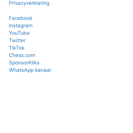
Privacyverklaring
Facebook
Instagram
YouTube
Twitter
TikTok
Chess.com
SponsorKliks
WhatsApp kanaal