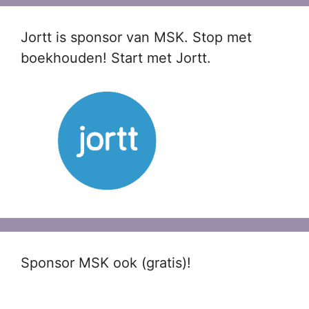
Jortt is sponsor van MSK. Stop met
boekhouden! Start met Jortt.
Sponsor MSK ook (gratis)!