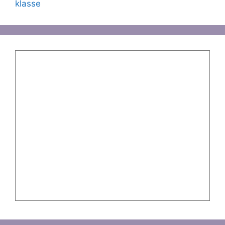
klasse