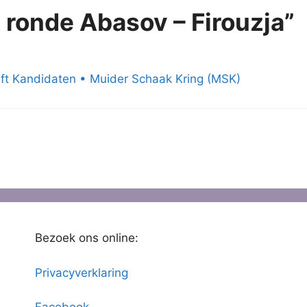
 ronde Abasov – Firouzja”
ft Kandidaten • Muider Schaak Kring (MSK)
Bezoek ons online:
Privacyverklaring