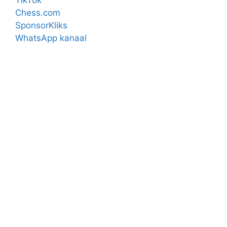
Chess.com
SponsorKliks
WhatsApp kanaal