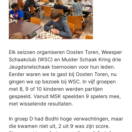
Elk seizoen organiseren Oosten Toren, Weesper
Schaakclub (WSC) en Muider Schaak Kring drie
Jeugdsnelschaak toernooien voor hun leden.
Eerder waren we te gast bij Oosten Toren, nu
gingen we op bezoek bij WSC. In vijf groepen
met 8, 9 of 10 kinderen werden partijen
gespeeld. Vanuit MSK speelden 9 spelers mee,
met wisselende resultaten.
In groep D had Bodhi hoge verwachtingen, maar
die kwamen niet uit, 2 uit 9 was zijn score.