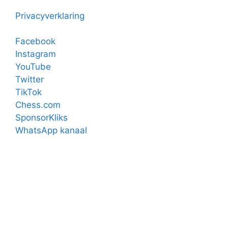
Privacyverklaring
Facebook
Instagram
YouTube
Twitter
TikTok
Chess.com
SponsorKliks
WhatsApp kanaal