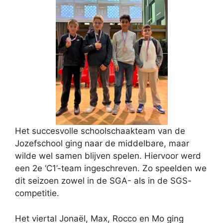
Het succesvolle schoolschaakteam van de
Jozefschool ging naar de middelbare, maar
wilde wel samen blijven spelen. Hiervoor werd
een 2e ‘C1’-team ingeschreven. Zo speelden we
dit seizoen zowel in de SGA- als in de SGS-
competitie.
Het viertal Jonaël, Max, Rocco en Mo ging