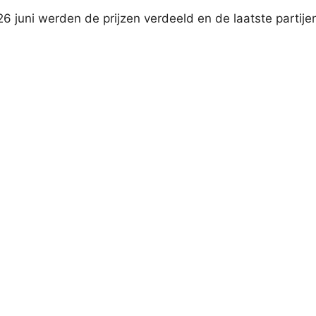
26 juni werden de prijzen verdeeld en de laatste partije