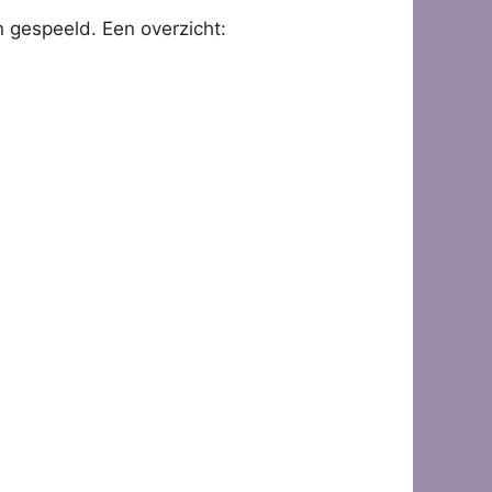
n gespeeld. Een overzicht: