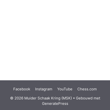
Facebook
Instagram
YouTube
Chess.com
© 2026 Muider Schaak Kring (MSK)
• Gebouwd met
GeneratePress