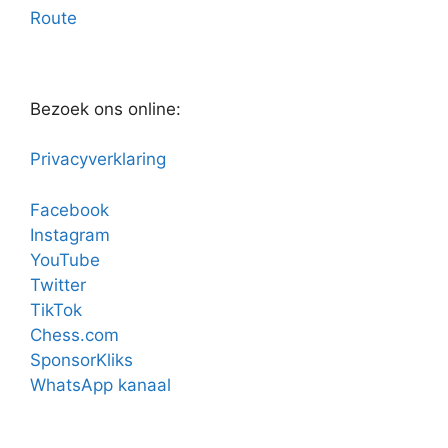
Route
Bezoek ons online:
Privacyverklaring
Facebook
Instagram
YouTube
Twitter
TikTok
Chess.com
SponsorKliks
WhatsApp kanaal