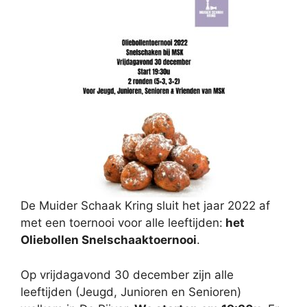
De Muider Schaak Kring sluit het jaar 2022 af
met een toernooi voor alle leeftijden:
het
Oliebollen Snelschaaktoernooi
.
Op vrijdagavond 30 december zijn alle
leeftijden (Jeugd, Junioren en Senioren)