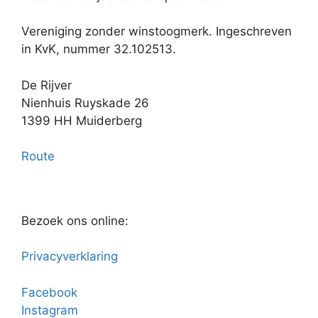
Vereniging zonder winstoogmerk. Ingeschreven
in KvK, nummer 32.102513.
De Rijver
Nienhuis Ruyskade 26
1399 HH Muiderberg
Route
Bezoek ons online:
Privacyverklaring
Facebook
Instagram