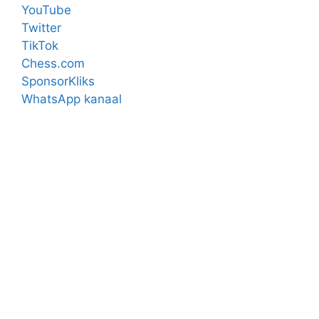
YouTube
Twitter
TikTok
Chess.com
SponsorKliks
WhatsApp kanaal