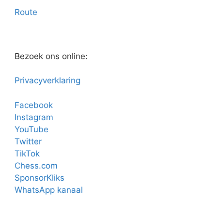
Route
Bezoek ons online:
Privacyverklaring
Facebook
Instagram
YouTube
Twitter
TikTok
Chess.com
SponsorKliks
WhatsApp kanaal