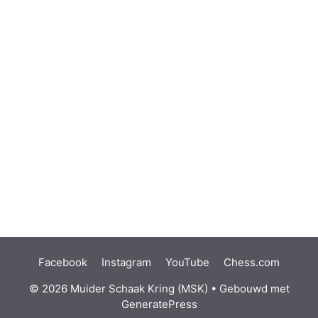
Facebook
Instagram
YouTube
Chess.com
© 2026 Muider Schaak Kring (MSK)
• Gebouwd met
GeneratePress