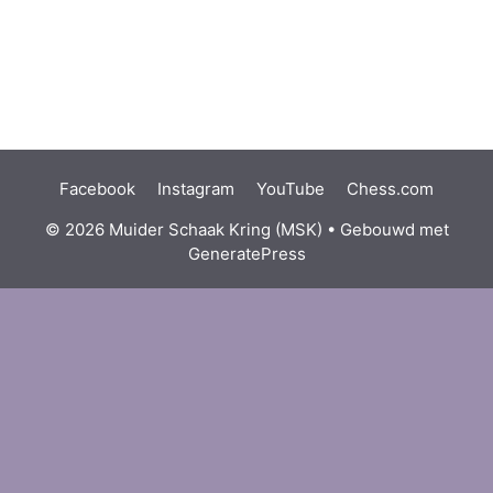
Facebook
Instagram
YouTube
Chess.com
© 2026 Muider Schaak Kring (MSK)
• Gebouwd met
GeneratePress