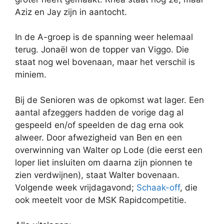
Aziz en Jay zijn in aantocht.
In de A-groep is de spanning weer helemaal
terug. Jonaël won de topper van Viggo. Die
staat nog wel bovenaan, maar het verschil is
miniem.
Bij de Senioren was de opkomst wat lager. Een
aantal afzeggers hadden de vorige dag al
gespeeld en/of speelden de dag erna ook
alweer. Door afwezigheid van Ben en een
overwinning van Walter op Lode (die eerst een
loper liet insluiten om daarna zijn pionnen te
zien verdwijnen), staat Walter bovenaan.
Volgende week vrijdagavond;
Schaak-off
, die
ook meetelt voor de MSK Rapidcompetitie.