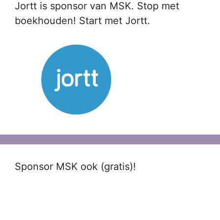
Jortt is sponsor van MSK. Stop met
boekhouden! Start met Jortt.
Sponsor MSK ook (gratis)!