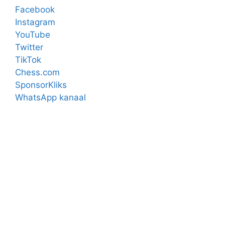
Facebook
Instagram
YouTube
Twitter
TikTok
Chess.com
SponsorKliks
WhatsApp kanaal