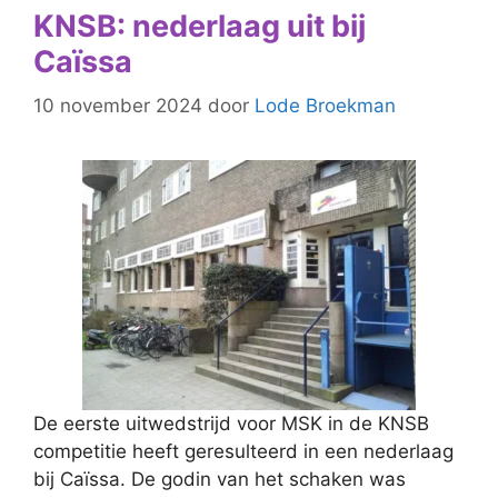
KNSB: nederlaag uit bij
Caïssa
10 november 2024
door
Lode Broekman
De eerste uitwedstrijd voor MSK in de KNSB
competitie heeft geresulteerd in een nederlaag
bij Caïssa. De godin van het schaken was