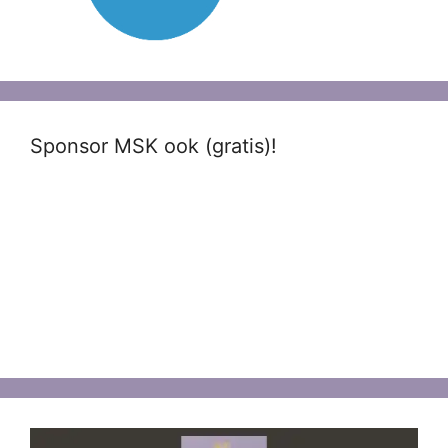
Sponsor MSK ook (gratis)!