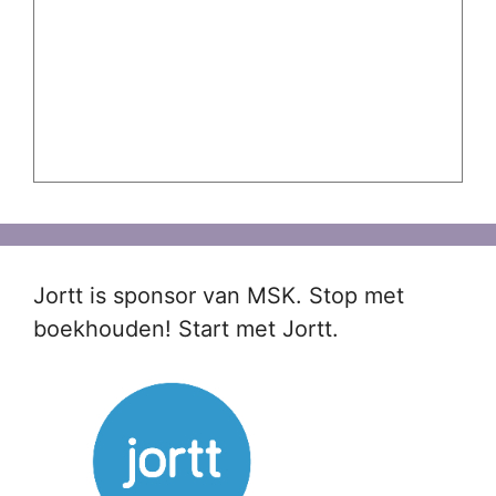
Jortt is sponsor van MSK. Stop met
boekhouden! Start met Jortt.