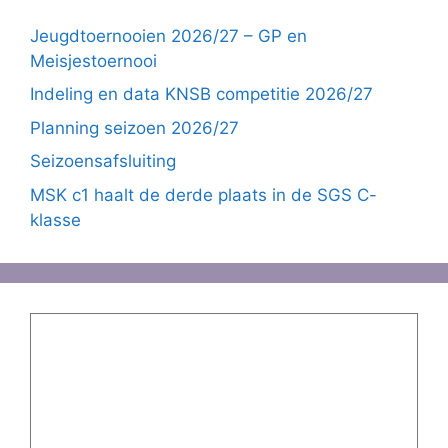
Jeugdtoernooien 2026/27 – GP en
Meisjestoernooi
Indeling en data KNSB competitie 2026/27
Planning seizoen 2026/27
Seizoensafsluiting
MSK c1 haalt de derde plaats in de SGS C-
klasse