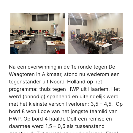
Na een overwinning in de 1e ronde tegen De
Waagtoren in Alkmaar, stond nu wederom een
tegenstander uit Noord-Holland op het
programma: thuis tegen HWP uit Haarlem. Het
werd (onnodig) spannend en uiteindelijk werd
met het kleinste verschil verloren: 3,5 – 4,5. Op
bord 8 won Lode van het jongste teamlid van
HWP. Op bord 4 haalde Dolf een remise en
daarmee werd 1,5 – 0,5 als tussenstand