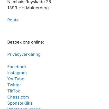
Nienhuis Ruyskade 26
1399 HH Muiderberg
Route
Bezoek ons online:
Privacyverklaring
Facebook
Instagram
YouTube
Twitter
TikTok
Chess.com
SponsorKliks