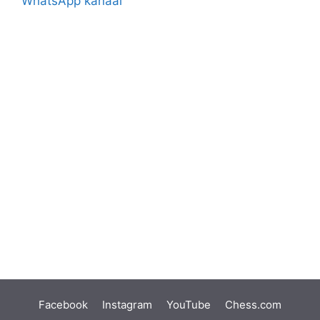
WhatsApp kanaal
Facebook
Instagram
YouTube
Chess.com