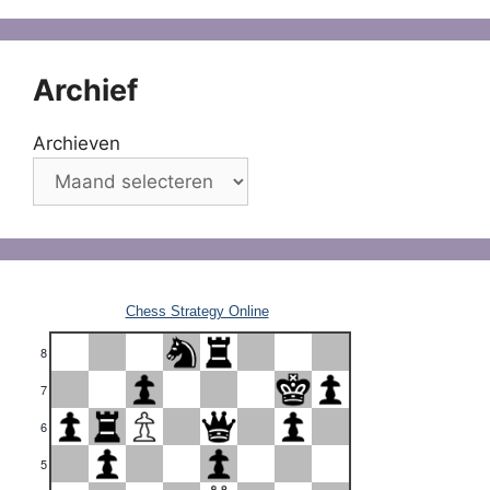
Archief
Archieven