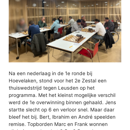
Na een nederlaag in de 1e ronde bij
Hoevelaken, stond voor het 2e Zestal een
thuiswedstrijd tegen Leusden op het
programma. Met het kleinst mogelijke verschil
werd de 1e overwinning binnen gehaald. Jens
startte slecht op 6 en verloor snel. Maar daar
bleef het bij. Bert, Ibrahim en André speelden
remise. Topborden Marc en Frank wonnen