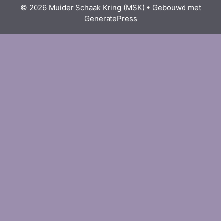
© 2026 Muider Schaak Kring (MSK)
• Gebouwd met
GeneratePress