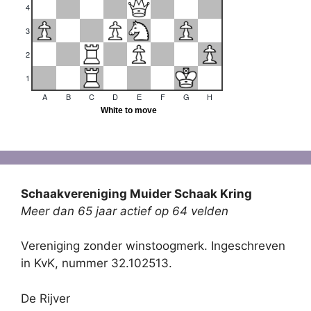
Schaakvereniging Muider Schaak Kring
Meer dan 65 jaar actief op 64 velden
Vereniging zonder winstoogmerk. Ingeschreven
in KvK, nummer 32.102513.
De Rijver