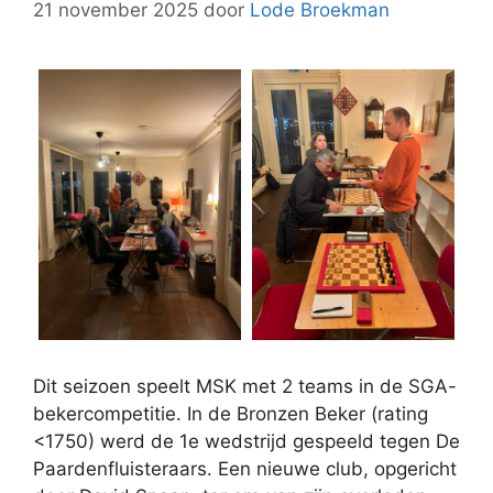
21 november 2025
door
Lode Broekman
Dit seizoen speelt MSK met 2 teams in de SGA-
bekercompetitie. In de Bronzen Beker (rating
<1750) werd de 1e wedstrijd gespeeld tegen De
Paardenfluisteraars. Een nieuwe club, opgericht