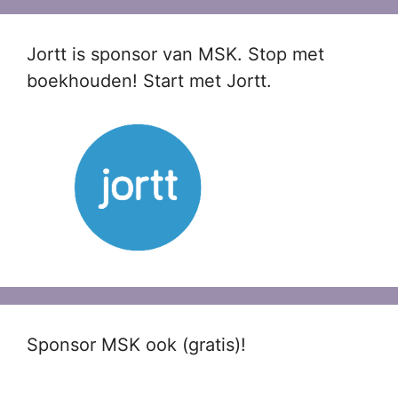
Jortt is sponsor van MSK. Stop met
boekhouden! Start met Jortt.
Sponsor MSK ook (gratis)!