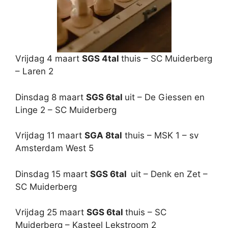
Vrijdag 4 maart
SGS 4tal
thuis – SC Muiderberg
– Laren 2
Dinsdag 8 maart
SGS 6tal
uit – De Giessen en
Linge 2 – SC Muiderberg
Vrijdag 11 maart
SGA 8tal
thuis – MSK 1 – sv
Amsterdam West 5
Dinsdag 15 maart
SGS 6tal
uit – Denk en Zet –
SC Muiderberg
Vrijdag 25 maart
SGS 6tal
thuis – SC
Muiderberg – Kasteel Lekstroom 2