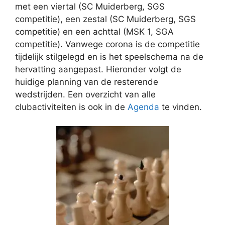
met een viertal (SC Muiderberg, SGS
competitie), een zestal (SC Muiderberg, SGS
competitie) en een achttal (MSK 1, SGA
competitie). Vanwege corona is de competitie
tijdelijk stilgelegd en is het speelschema na de
hervatting aangepast. Hieronder volgt de
huidige planning van de resterende
wedstrijden. Een overzicht van alle
clubactiviteiten is ook in de
Agenda
te vinden.