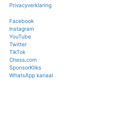
Privacyverklaring
Facebook
Instagram
YouTube
Twitter
TikTok
Chess.com
SponsorKliks
WhatsApp kanaal