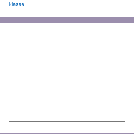
klasse