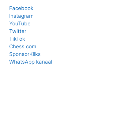
Facebook
Instagram
YouTube
Twitter
TikTok
Chess.com
SponsorKliks
WhatsApp kanaal