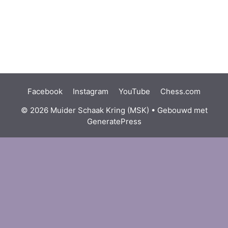
Facebook
Instagram
YouTube
Chess.com
© 2026 Muider Schaak Kring (MSK)
• Gebouwd met
GeneratePress