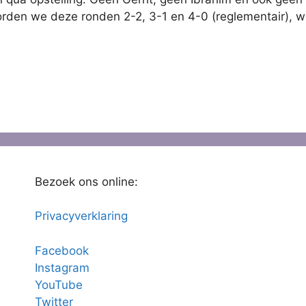
coorden we deze ronden 2-2, 3-1 en 4-0 (reglementair), 
Bezoek ons online:
Privacyverklaring
Facebook
Instagram
YouTube
Twitter