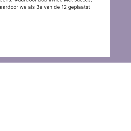
waardoor we als 3e van de 12 geplaatst