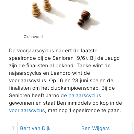
Clubavond
De voorjaarscyclus nadert de laatste
speelronde bij de Senioren (9/6). Bij de Jeugd
zijn de finalisten al bekend. Taeke wint de
najaarscyclus en Leandro wint de
voorjaarscyslus. Op 16 en 23 juni spelen de
finalisten om het clubkampioenschap. Bij de
Senioren heeft Jarno
de najaarscyclus
gewonnen en staat Ben inmiddels op kop in de
voorjaarscycus
, met nog 1 speelronde te gaan.
1
Bert van Dijk
Ben Wijgers