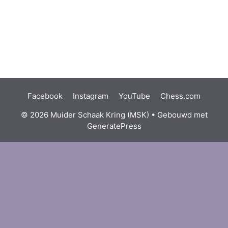
Facebook
Instagram
YouTube
Chess.com
© 2026 Muider Schaak Kring (MSK)
• Gebouwd met
GeneratePress