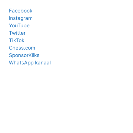
Facebook
Instagram
YouTube
Twitter
TikTok
Chess.com
SponsorKliks
WhatsApp kanaal