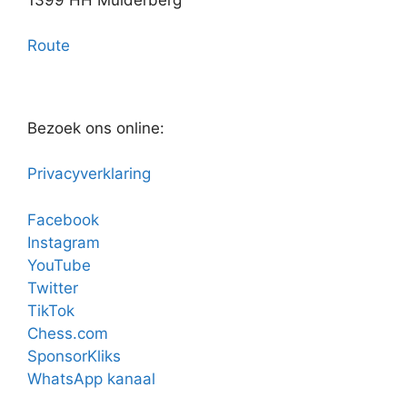
Route
Bezoek ons online:
Privacyverklaring
Facebook
Instagram
YouTube
Twitter
TikTok
Chess.com
SponsorKliks
WhatsApp kanaal