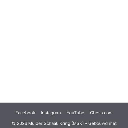
Facebook
Instagram
YouTube
Chess.com
© 2026 Muider Schaak Kring (MSK)
• Gebouwd met