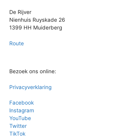
De Rijver
Nienhuis Ruyskade 26
1399 HH Muiderberg
Route
Bezoek ons online:
Privacyverklaring
Facebook
Instagram
YouTube
Twitter
TikTok