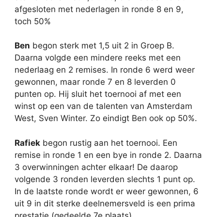
afgesloten met nederlagen in ronde 8 en 9,
toch 50%
Ben
begon sterk met 1,5 uit 2 in Groep B.
Daarna volgde een mindere reeks met een
nederlaag en 2 remises. In ronde 6 werd weer
gewonnen, maar ronde 7 en 8 leverden 0
punten op. Hij sluit het toernooi af met een
winst op een van de talenten van Amsterdam
West, Sven Winter. Zo eindigt Ben ook op 50%.
Rafiek
begon rustig aan het toernooi. Een
remise in ronde 1 en een bye in ronde 2. Daarna
3 overwinningen achter elkaar! De daarop
volgende 3 ronden leverden slechts 1 punt op.
In de laatste ronde wordt er weer gewonnen, 6
uit 9 in dit sterke deelnemersveld is een prima
prestatie (gedeelde 7e plaats).